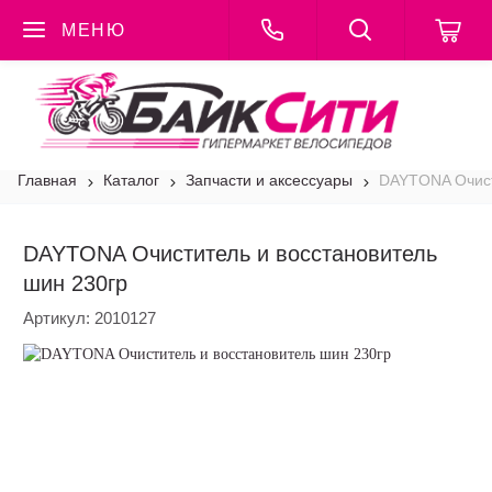
МЕНЮ
Каталог
Главная
Каталог
Запчасти и аксессуары
DAYTONA Очист
DAYTONA Очиститель и восстановитель
шин 230гр
Артикул:
2010127