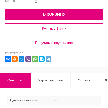
Кол-во:
В КОРЗИНУ
Купить в 1 клик
Получить консультацию
ПОДЕЛИТЬСЯ:
Описание
Характеристики
Отзывы
Д
Единица измерения:
шт