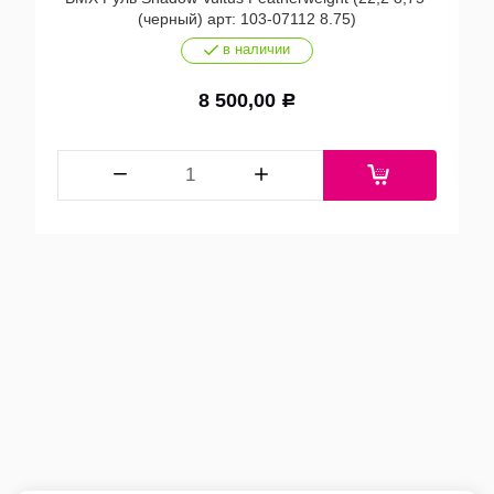
(черный) арт: 103-07112 8.75)
в наличии
8 500,00
Р