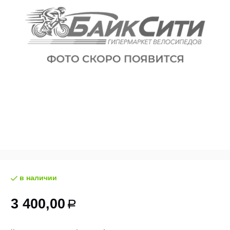
в наличии
3 400,00
Р