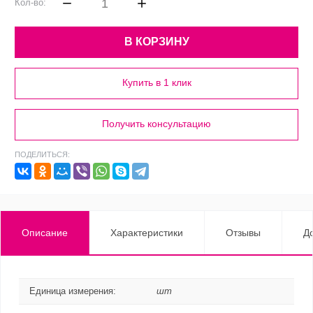
Кол-во:
В КОРЗИНУ
Купить в 1 клик
Получить консультацию
ПОДЕЛИТЬСЯ:
Описание
Характеристики
Отзывы
Д
Единица измерения:
шт