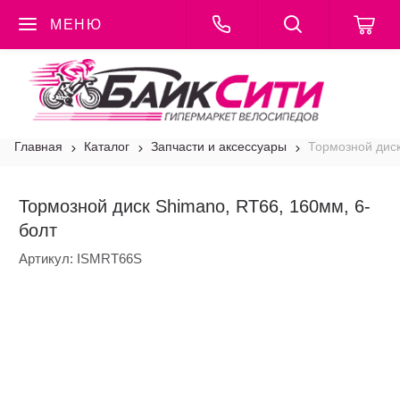
МЕНЮ
Каталог
Главная
Каталог
Запчасти и аксессуары
Тормозной диск
Тормозной диск Shimano, RT66, 160мм, 6-
болт
Артикул:
ISMRT66S