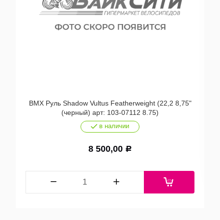
BMX Руль Shadow Vultus Featherweight (22,2 8,75"
(черный) арт: 103-07112 8.75)
в наличии
8 500,00
Р