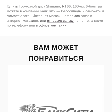
Купить Тормозной диск Shimano, RT66, 160мм, 6-болт вы
можете в компании БайкСити — Велосипеды и самокаты в
Альметьевске | Интернет-магазин, оформив заказ в
интернет магазине, или
отправив заявку
по почте, а также
по телефону
или в
офисе компании
.
ВАМ МОЖЕТ
ПОНРАВИТЬСЯ