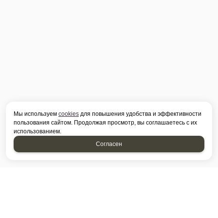
Мы используем
cookies
для повышения удобства и эффективности
пользования сайтом. Продолжая просмотр, вы соглашаетесь с их
использованием.
Согласен